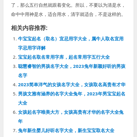
了，那么五行自然就跟着变化。所以，不要以为清是水，
命中中用神是水，适合用水，清字就适合，不是这样的。
相关内容推荐:
牛宝宝起名（取名）宜忌用字大全，属牛人取名宜用
字忌用字详解
宝宝起名取名常用字库，起名常用字五行大全
聪慧睿智的男孩名字大全，2023兔年新颖好听的男孩
名字
2023简单洋气的女孩名字大全，女孩取名高贵有才华
男孩文雅有涵养的名字大全兔年，2023年男宝宝起名
大全
女孩起名字唯美大方，女孩高贵有才华的名字大全兔
年
兔年新生婴儿好听名字大全，新生宝宝取名大全