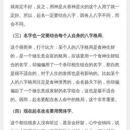
就肯定不好，反之，用神是火喜神是火的这个人用了就一
定好。所以，起名一定要结合八字，因各人八字不同，而
会不同。
（三）名字也一定要结合每个人自身的八字格局
。
这个很简单，打个比方：某个人的八字格局是食神生财
的，是一个做生意会富的格局，应该要用一个食神生财组
合的名字，却偏偏用了一个杀印相生组合的名字，那自然
是很不适合的，对于人生的发挥也是有影响的。比如某个
人的八字格局注定是食神泄秀的，会名扬天下的，你却偏
偏起了一个做生意或发财的名字组合，这也是最不适合
的。因而，起名要配合各人命中的格局，这个非常重要。
（四）现在起名改名要用简体字
。
这个相信很多人没有听过，甚至会怀疑，心中会纳闷，说