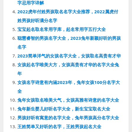
字忌用字详解
2022虎年付姓男孩取名名字大全推荐，2022属虎付
姓男孩好听满分名字
宝宝起名取名常用字库，起名常用字五行大全
聪慧睿智的男孩名字大全，2023兔年新颖好听的男孩
名字
2023简单洋气的女孩名字大全，女孩取名高贵有才华
女孩起名字唯美大方，女孩高贵有才华的名字大全兔
年
女孩名字诗意有内涵2023年，兔年女孩100分名字大
全
兔年女孩取名唯美大气，女孩高雅有诗意的名字大全
兔年新生婴儿好听名字大全，新生宝宝取名大全
男孩好听有寓意的名字大全，兔年男孩高分名字大全
王姓简单又好听的名字，王姓男孩起名大全