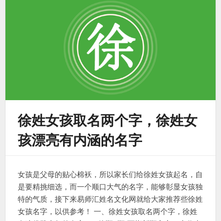
徐姓女孩取名两个字，徐姓女
孩漂亮有内涵的名字
女孩是父母的贴心棉袄，所以家长们给徐姓女孩起名，自
是要精挑细选，而一个顺口大气的名字，能够彰显女孩独
特的气质，接下来易师汇姓名文化网就给大家推荐些徐姓
女孩名字，以供参考！ 一、徐姓女孩取名两个字，徐姓