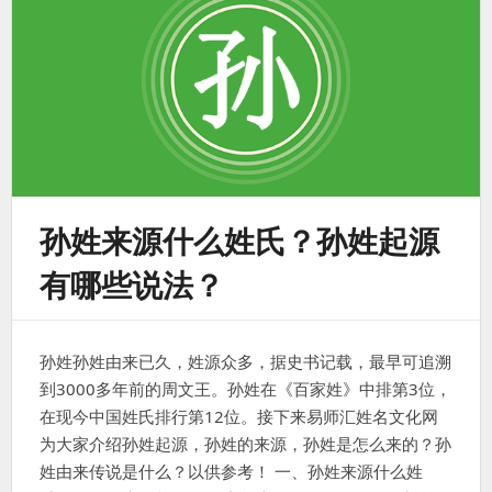
孙姓来源什么姓氏？孙姓起源
有哪些说法？
孙姓孙姓由来已久，姓源众多，据史书记载，最早可追溯
到3000多年前的周文王。孙姓在《百家姓》中排第3位，
在现今中国姓氏排行第12位。接下来易师汇姓名文化网
为大家介绍孙姓起源，孙姓的来源，孙姓是怎么来的？孙
姓由来传说是什么？以供参考！ 一、孙姓来源什么姓