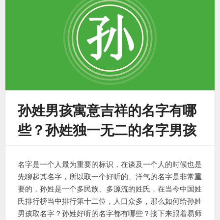
孙姓男孩寓意吉祥的名字有哪
些？孙姓独一无二的名字男孩
名字是一个人最为重要的标识，在谈及一个人的时候也是
先聊起其名字，所以取一个好听的、洋气的名字是非常重
要的，孙姓是一个多民族、多源流的姓氏，在当今中国姓
氏排行榜当中排行第十二位，人口众多，那么如何给孙姓
男孩取名字？孙姓好听的名字都有哪些？接下来跟着易师