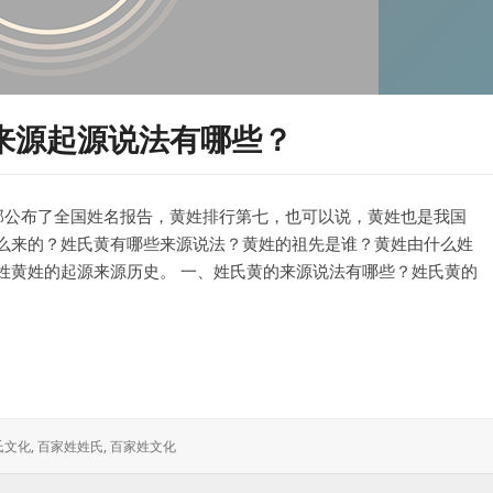
来源起源说法有哪些？
安部公布了全国姓名报告，黄姓排行第七，也可以说，黄姓也是我国
么来的？姓氏黄有哪些来源说法？黄姓的祖先是谁？黄姓由什么姓
姓黄姓的起源来源历史。 一、姓氏黄的来源说法有哪些？姓氏黄的
源说法有哪些？
氏文化
,
百家姓姓氏
,
百家姓文化
：