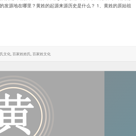
的发源地在哪里？黄姓的起源来源历史是什么？ 1、黄姓的原始祖
来源历史是什么？
氏文化
,
百家姓姓氏
,
百家姓文化
：