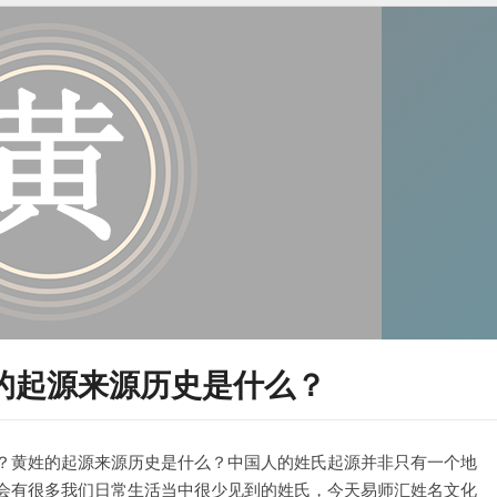
的起源来源历史是什么？
？黄姓的起源来源历史是什么？中国人的姓氏起源并非只有一个地
会有很多我们日常生活当中很少见到的姓氏，今天易师汇姓名文化