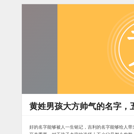
黄姓男孩大方帅气的名字，
好的名字能够被人一生铭记，吉利的名字能够给人带