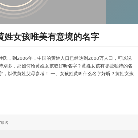
黄姓女孩唯美有意境的名字
氏，到2006年，中国的黄姓人口已经达到2600万人口，可以说
特别多，那如何给黄姓女孩取好听名字？黄姓女孩有哪些独特的名
字，以供黄姓父母参考！ 一、女孩姓黄叫什么名字好听？黄姓女孩
孩唯美有意境的名字
宝取名