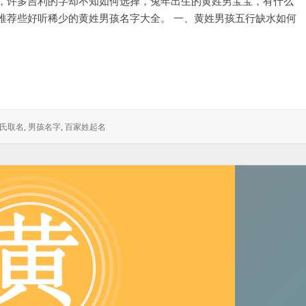
，许多吉利的字却不知如何选择，兔年出生的黄姓男宝宝，有什么
推荐些好听稀少的黄姓男孩名字大全。 一、黄姓男孩五行缺水如何
水的黄姓男孩名字大全
氏取名
,
男孩名字
,
百家姓起名
：