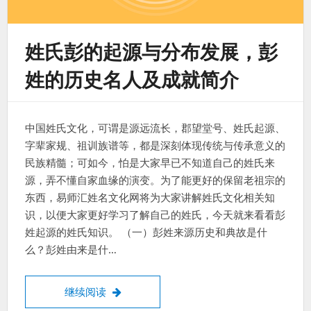
姓氏彭的起源与分布发展，彭
姓的历史名人及成就简介
中国姓氏文化，可谓是源远流长，郡望堂号、姓氏起源、
字辈家规、祖训族谱等，都是深刻体现传统与传承意义的
民族精髓；可如今，怕是大家早已不知道自己的姓氏来
源，弄不懂自家血缘的演变。为了能更好的保留老祖宗的
东西，易师汇姓名文化网将为大家讲解姓氏文化相关知
识，以便大家更好学习了解自己的姓氏，今天就来看看彭
姓起源的姓氏知识。 （一）彭姓来源历史和典故是什
么？彭姓由来是什…
姓氏彭的起源与分布发展，彭姓的历史名人
继续阅读