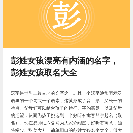
彭姓女孩漂亮有内涵的名字，
彭姓女孩取名大全
汉字是世界上最古老的文字之一。且一个汉字通常表示汉
语里的一个词或一个语素，这就形成了音、形、义统一的
特点。父母们可以结合孩子的特征、字的寓意，以及父母
的期望，从而为孩子挑选到一个好听有寓意的字起名（取
名）。现在易师汇六爻网为大家介绍些，好听有寓意，独
特稀少、甜美大方、简单顺口的彭姓女孩名字大全，供大