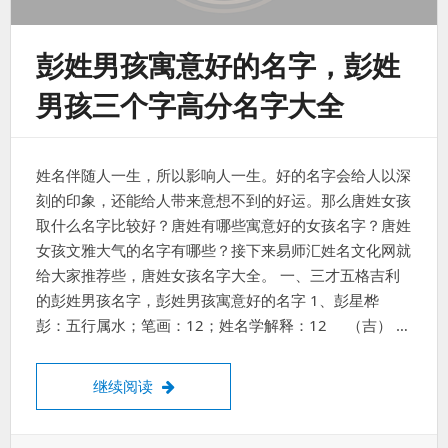
彭姓男孩寓意好的名字，彭姓
男孩三个字高分名字大全
姓名伴随人一生，所以影响人一生。好的名字会给人以深
刻的印象，还能给人带来意想不到的好运。那么唐姓女孩
取什么名字比较好？唐姓有哪些寓意好的女孩名字？唐姓
女孩文雅大气的名字有哪些？接下来易师汇姓名文化网就
给大家推荐些，唐姓女孩名字大全。 一、三才五格吉利
的彭姓男孩名字，彭姓男孩寓意好的名字 1、彭星桦
彭：五行属水；笔画：12；姓名学解释：12 （吉） …
彭姓男孩寓意好的名字，彭姓男孩三个字高
继续阅读