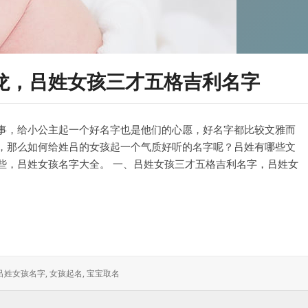
龙，吕姓女孩三才五格吉利名字
事，给小公主起一个好名字也是他们的心愿，好名字都比较文雅而
，那么如何给姓吕的女孩起一个气质好听的名字呢？吕姓有哪些文
些，吕姓女孩名字大全。 一、吕姓女孩三才五格吉利名字，吕姓女
姓女孩三才五格吉利名字
标
吕姓女孩名字
,
女孩起名
,
宝宝取名
签：