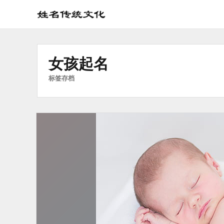
姓
名
学
女孩起名
传
统
标签存档
文
化
_
姓
名
文
化