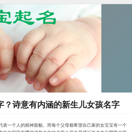
字？诗意有内涵的新生儿女孩名字
代表一个人的精神面貌。而每个父母都希望自己家的女宝宝有一个