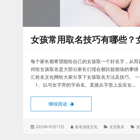
女孩常用取名技巧有哪些？
每个家长都希望能给自己的女孩取一个好名字，从而
何给女孩取名是大部分家长们现在都比较烦恼的事情
汇姓名文化网给大家分享下女孩取名方法及技巧。 
1、以与女字旁的字命名。直接从字形上反应女…
女孩常用取名技巧有哪些？女宝宝
继续阅读
发
作
分
标
2023年10月17日
姓名传统文化
女宝取名
女
表
者：
类：
签
于：