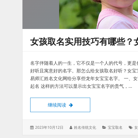
女孩取名实用技巧有哪些？
名字伴随着人的一生，它不仅是一个人的代号，更是
好听且寓意好的名字。那怎么给女孩取名好听？女宝
易师汇姓名文化网给分享些龙年女宝宝名字。 一、女
起名 这样的方法可以显示出女宝宝名字的贵气，…
女孩取名实用技巧有哪些？女宝宝
继续阅读
发
作
分
标
2023年10月12日
姓名传统文化
宝宝取名
女
表
者：
类：
签