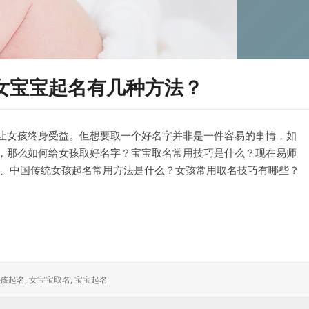
女宝宝起名有几种方法？
让女孩终身受益。但想要取一个好名字并非是一件容易的事情，如
，那么如何给女孩取好名字？宝宝取名常用技巧是什么？现在易师
一、中国传统女孩起名常用方法是什么？女孩常用取名技巧有哪些？
起名有几种方法？
孩起名
,
女宝宝取名
,
宝宝起名
：