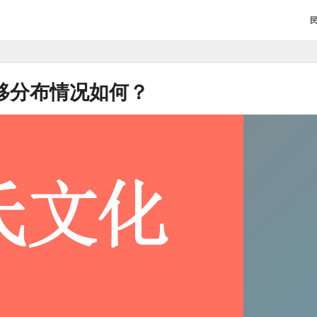
移分布情况如何？