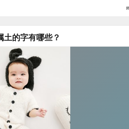
属土的字有哪些？