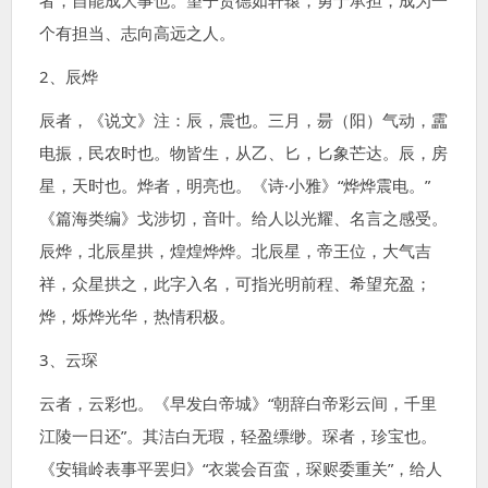
者，自能成大事也。望子贤德如轩辕，勇于承担，成为一
个有担当、志向高远之人。
2、辰烨
辰者，《说文》注：辰，震也。三月，昜（阳）气动，靁
电振，民农时也。物皆生，从乙、匕，匕象芒达。辰，房
星，天时也。烨者，明亮也。《诗·小雅》“烨烨震电。”
《篇海类编》戈涉切，音叶。给人以光耀、名言之感受。
辰烨，北辰星拱，煌煌烨烨。北辰星，帝王位，大气吉
祥，众星拱之，此字入名，可指光明前程、希望充盈；
烨，烁烨光华，热情积极。
3、云琛
云者，云彩也。《早发白帝城》“朝辞白帝彩云间，千里
江陵一日还”。其洁白无瑕，轻盈缥缈。
琛者，珍宝也。
《安辑岭表事平罢归》“衣裳会百蛮，琛赆委重关”，给人