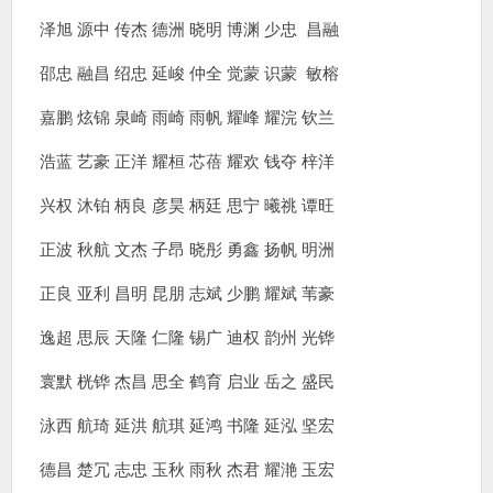
泽旭 源中 传杰 德洲 晓明 博渊 少忠 昌融
邵忠 融昌 绍忠 延峻 仲全 觉蒙 识蒙 敏榕
嘉鹏 炫锦 泉崎 雨崎 雨帆 耀峰 耀浣 钦兰
浩蓝 艺豪 正洋 耀桓 芯蓓 耀欢 钱夺 梓洋
兴权 沐铂 柄良 彦昊 柄廷 思宁 曦祧 谭旺
正波 秋航 文杰 子昂 晓彤 勇鑫 扬帆 明洲
正良 亚利 昌明 昆朋 志斌 少鹏 耀斌 苇豪
逸超 思辰 天隆 仁隆 锡广 迪权 韵州 光铧
寰默 桄铧 杰昌 思全 鹤育 启业 岳之 盛民
泳西 航琦 延洪 航琪 延鸿 书隆 延泓 坚宏
德昌 楚冗 志忠 玉秋 雨秋 杰君 耀滟 玉宏