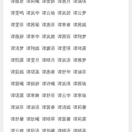
谭薇君 谭莉曦 谭蕾妍 谭惠月 谭涵瑛
谭雯鸣 谭岚华 谭云瑜 谭岚碧 谭云梦
谭雯菲 谭茜菊 谭惠菲 谭寒睿 谭茜嫣
谭薇妍 谭寒华 谭岚嫦 谭茜琼 谭翔梦
谭清梦 谭翔嫣 谭媛语 谭雯瑛 谭琦露
谭熙露 谭雯月 谭晴月 谭岚语 谭雅梦
谭茹嫣 谭珺菡 谭惠睿 谭舒华 谭涵菲
谭茵曦 谭丽妍 谭诗曦 谭岚瑛 谭茜瑜
谭珺露 谭寒舞 谭舒菲 谭云华 谭寒瑜
谭淑菲 谭淑语 谭茵睿 谭清嫣 谭莉馨
谭舒馨 谭歆曦 谭晴翠 谭茵馨 谭莉露
谭云嫦 谭茹语 谭筠曦 谭晴语 谭晴菡