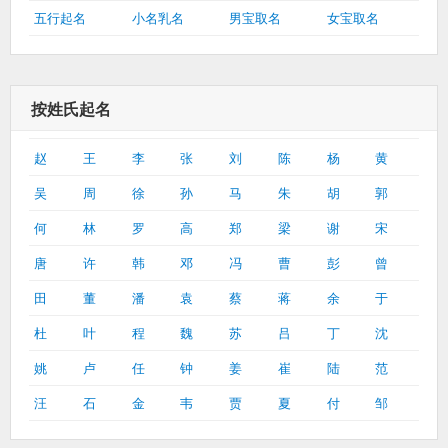
五行起名
小名乳名
男宝取名
女宝取名
按姓氏起名
赵
王
李
张
刘
陈
杨
黄
吴
周
徐
孙
马
朱
胡
郭
何
林
罗
高
郑
梁
谢
宋
唐
许
韩
邓
冯
曹
彭
曾
田
董
潘
袁
蔡
蒋
余
于
杜
叶
程
魏
苏
吕
丁
沈
姚
卢
任
钟
姜
崔
陆
范
汪
石
金
韦
贾
夏
付
邹