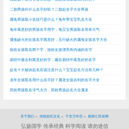
二胎男孩叫什么名字好听？二胎起名字大全男孩
属兔男孩取小名技巧是什么？兔年男宝宝乳名大全
兔年寓意好的男孩名字用字，兔宝宝男孩取名简单大气
属兔缺火的女孩名字寓意好，五行缺火的属兔女孩名字大全
徐姓女孩取名两个字，徐姓女孩漂亮有内涵的名字
易经中最吉利寓意好的字，藏在易经中寓意好的名字
起名十大秘诀起名应该注意什么？宝宝起名方法有几种？
龙年女孩取名用什么名字好？属龙女孩吉利的名字大全
郑姓男孩取名洋气大方，郑姓男孩起名大全属龙
关于我们
传统姓氏文化
干支万年历
易师汇民俗网
弘扬国学 传承经典 科学阅读 请勿迷信