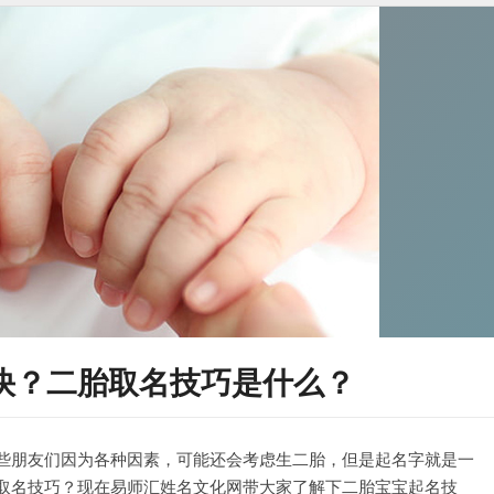
快？二胎取名技巧是什么？
些朋友们因为各种因素，可能还会考虑生二胎，但是起名字就是一
取名技巧？现在易师汇姓名文化网带大家了解下二胎宝宝起名技