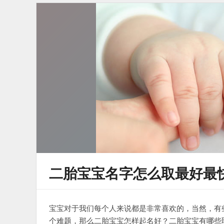
二胎宝宝名字怎么取最好最
宝宝对于我们每个人来说都是非常喜欢的，当然，有
个难题，那么二胎宝宝怎样起名好？二胎宝宝有哪些